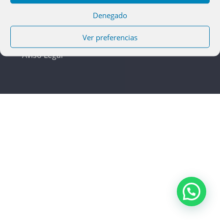
LEGAL
Denegado
Política de cookies
Ver preferencias
Política de privacidad
Aviso Legal